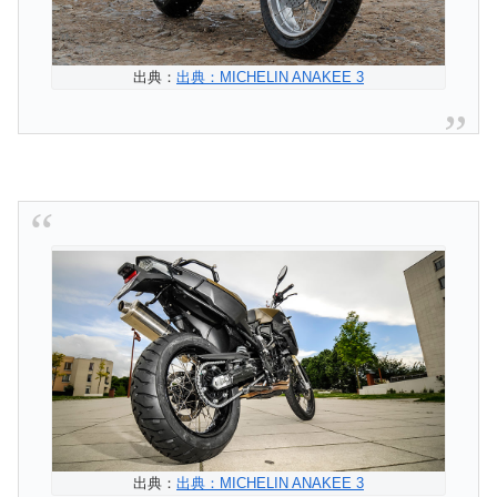
出典：
出典：MICHELIN ANAKEE 3
出典：
出典：MICHELIN ANAKEE 3