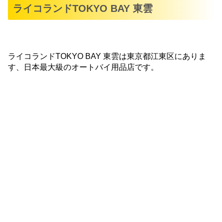
ライコランドTOKYO BAY 東雲
ライコランドTOKYO BAY 東雲は東京都江東区にありま
す、日本最大級のオートバイ用品店です。