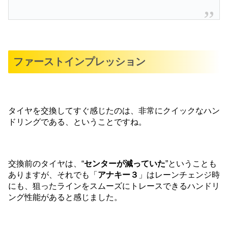
ファーストインプレッション
タイヤを交換してすぐ感じたのは、非常にクイックなハン
ドリングである、ということですね。
交換前のタイヤは、“
センターが減っていた
”ということも
ありますが、それでも「
アナキー３
」はレーンチェンジ時
にも、狙ったラインをスムーズにトレースできるハンドリ
ング性能があると感じました。