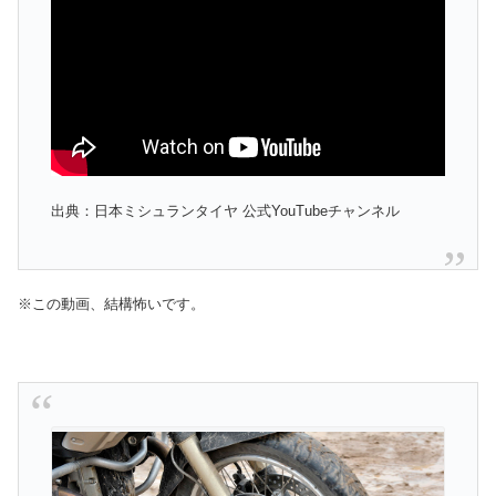
出典：日本ミシュランタイヤ 公式YouTubeチャンネル
※この動画、結構怖いです。