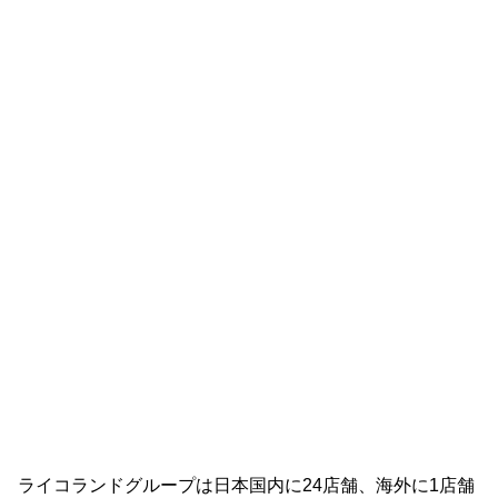
ライコランドグループは日本国内に24店舗、海外に1店舗