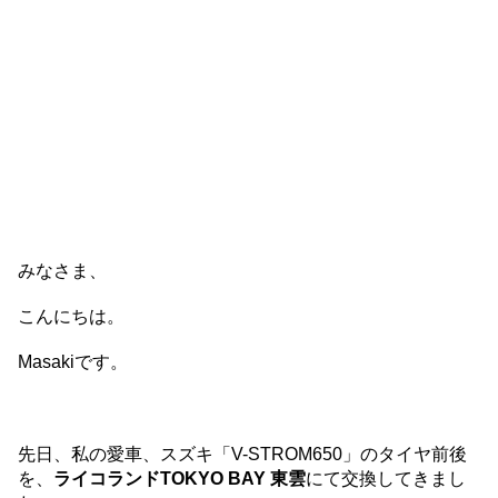
みなさま、
こんにちは。
Masakiです。
先日、私の愛車、スズキ「V-STROM650」のタイヤ前後
を、
ライコランドTOKYO BAY 東雲
にて交換してきまし