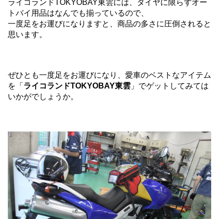
ライコランドTOKYOBAY東雲には、タイヤに限らずオー
トバイ用品はなんでも揃っているので、
一度足をお運びになりますと、商品の多さに圧倒されると
思います。
ぜひとも一度足をお運びになり、愛車のベストなアイテム
を「
ライコランドTOKYOBAY東雲
」でゲットしてみては
いかがでしょうか。