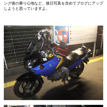
ング後の乗り心地など、後日写真を含めてブログにアップ
しようと思っていますよ。