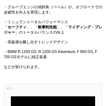
・グループエッジの傾斜角（ベベル）が、オフロードでの
走破性を向上を実現します。
・ミシュラントータルパフォーマンス
「
セーフティ
」、「
耐摩耗性能
」、「
ライディング・プレ
ジャー
」のトータルバランスの向上
・高級感を醸し出すトレッドデザイン
・BMW R 1200 GS, R 1200 GS Adventure, F 800 GS, F
700 GSモデルに純正装着
などが挙げられます。