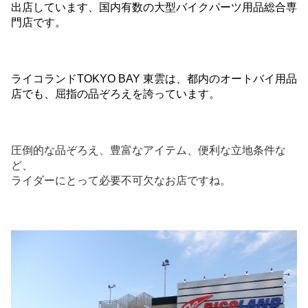
出店しています、国内有数の大型バイクパーツ用品総合専
門店です。
ライコランドTOKYO BAY 東雲は、都内のオートバイ用品
店でも、屈指の品ぞろえを誇っています。
圧倒的な品ぞろえ、豊富なアイテム、便利な立地条件な
ど、
ライダーにとって必要不可欠なお店ですね。