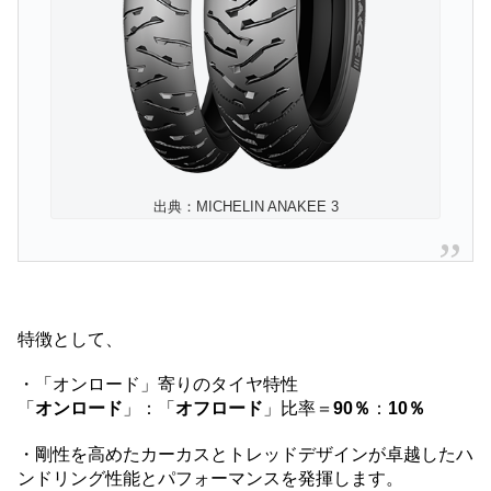
出典：MICHELIN ANAKEE 3
特徴として、
・「オンロード」寄りのタイヤ特性
「
オンロード
」：「
オフロード
」比率＝
90％
：
10％
・剛性を高めたカーカスとトレッドデザインが卓越したハ
ンドリング性能とパフォーマンスを発揮します。