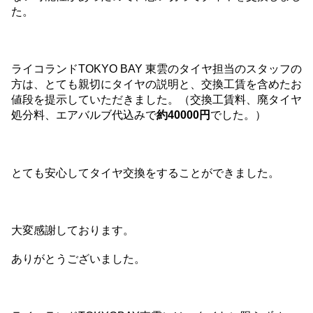
た。
ライコランドTOKYO BAY 東雲のタイヤ担当のスタッフの
方は、とても親切にタイヤの説明と、交換工賃を含めたお
値段を提示していただきました。（交換工賃料、廃タイヤ
処分料、エアバルブ代込みで
約40000円
でした。）
とても安心してタイヤ交換をすることができました。
大変感謝しております。
ありがとうございました。