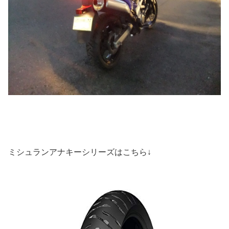
ミシュランアナキーシリーズはこちら↓