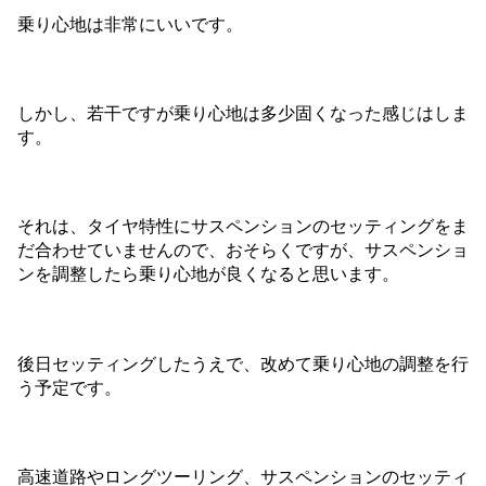
乗り心地は非常にいいです。
しかし、若干ですが乗り心地は多少固くなった感じはしま
す。
それは、タイヤ特性にサスペンションのセッティングをま
だ合わせていませんので、おそらくですが、サスペンショ
ンを調整したら乗り心地が良くなると思います。
後日セッティングしたうえで、改めて乗り心地の調整を行
う予定です。
高速道路やロングツーリング、サスペンションのセッティ