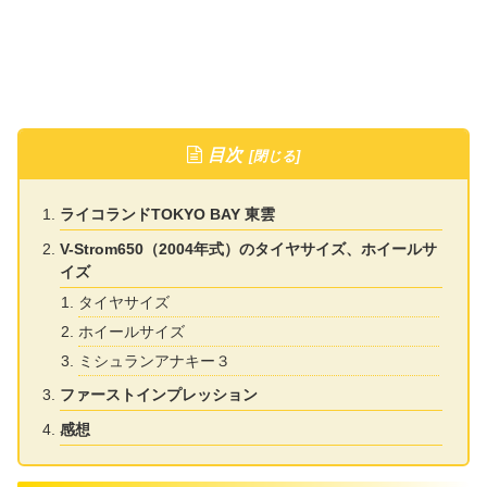
目次
ライコランドTOKYO BAY 東雲
V-Strom650（2004年式）のタイヤサイズ、ホイールサ
イズ
タイヤサイズ
ホイールサイズ
ミシュランアナキー３
ファーストインプレッション
感想