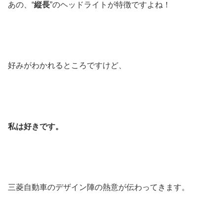
あの、“
縦長
”のヘッドライトが特徴ですよね！
好みがわかれるところですけど、
私は好きです。
三菱自動車のデザイン陣の熱意が伝わってきます。