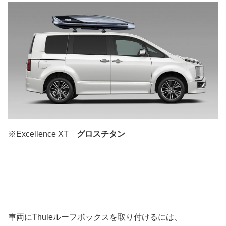
※Excellence XT
グロスチタン
車両にThuleルーフボックスを取り付けるには、