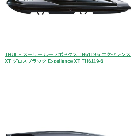
THULE スーリー ルーフボックス TH6119-6 エクセレンス
XT グロスブラック Excellence XT TH6119-6