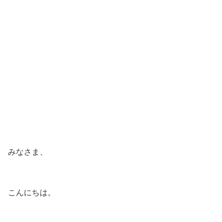
みなさま、
こんにちは。