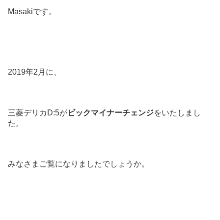
Masakiです。
2019年2月に、
三菱デリカD:5が
ビックマイナーチェンジ
をいたしまし
た。
みなさまご覧になりましたでしょうか。