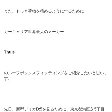
また、もっと荷物を積めるようにするために
カーキャリア世界最大のメーカー
Thule
のルーフボックスフィッティングをご紹介したいと思いま
す。
先日、新型デリカD:5を見るために、東京都港区芝5丁目