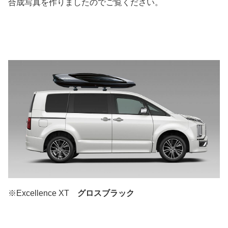
合成写真を作りましたのでご覧ください。
※Excellence XT
グロスブラック