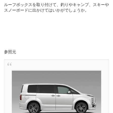
ルーフボックスを取り付けて、釣りやキャンプ、スキーや
スノーボードに出かけてはいかがでしょうか。
参照元