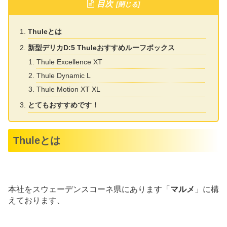
目次
Thuleとは
新型デリカD:5 Thuleおすすめルーフボックス
Thule Excellence XT
Thule Dynamic L
Thule Motion XT XL
とてもおすすめです！
Thuleとは
本社をスウェーデンスコーネ県にあります「
マルメ
」に構
えております、