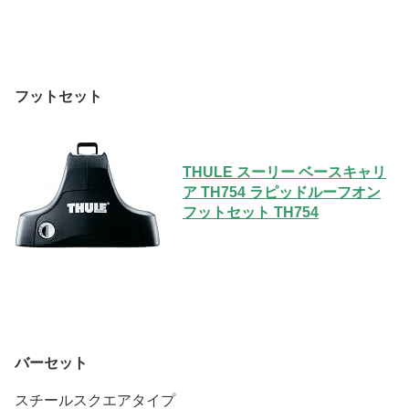
フットセット
THULE スーリー ベースキャリ
ア TH754 ラピッドルーフオン
フットセット TH754
バーセット
スチールスクエアタイプ