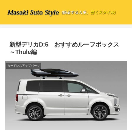
新型デリカD:5 おすすめルーフボックス
～Thule編
カードレスアップパーツ