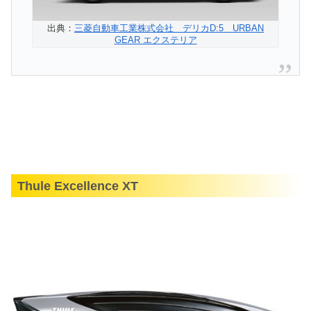
出典：
三菱自動車工業株式会社 デリカD:5 URBAN
GEAR エクステリア
Thule Excellence XT