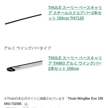
THULE スーリー ベースキャリ
ア スチールスクエアバー2本セ
ット 150cm TH7125
アルミ ウイングバータイプ
THULE スーリー ベースキャリ
ア TH963 アルミ ウイングバー
2本セット 150cm
※Thule日本公式サイトに掲載されています「
Thule WingBar Evo 150
SKU 711500
」は、