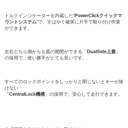
トルクインジケーターを内蔵した“
PowerClickクイックマ
ウントシステム
”で、すばやく確実に片手で取り付け作業
ができます。
左右どちら側からも蓋の開閉ができる「
DualSide上蓋
」
の採用で、使い勝手がとても良いです。
すべてのロックポイントをしっかりと閉じないとキーが抜
けない
「
CentralLock機構
」の採用で、安心して走行できます。