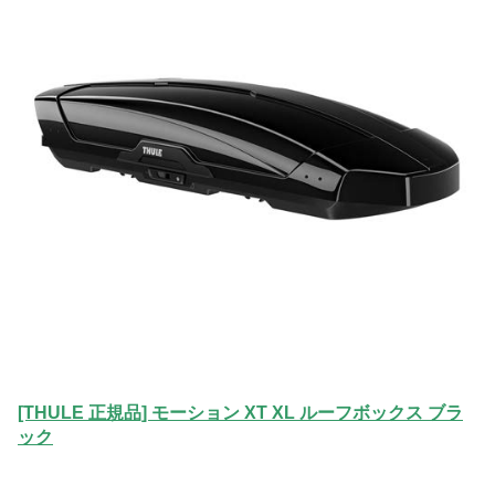
[THULE 正規品] モーション XT XL ルーフボックス ブラ
ック