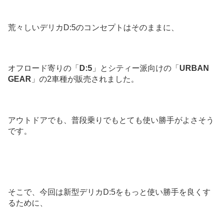
荒々しいデリカD:5のコンセプトはそのままに、
オフロード寄りの「
D:5
」とシティー派向けの「
URBAN
GEAR
」の2車種が販売されました。
アウトドアでも、普段乗りでもとても使い勝手がよさそう
です。
そこで、今回は新型デリカD:5をもっと使い勝手を良くす
るために、