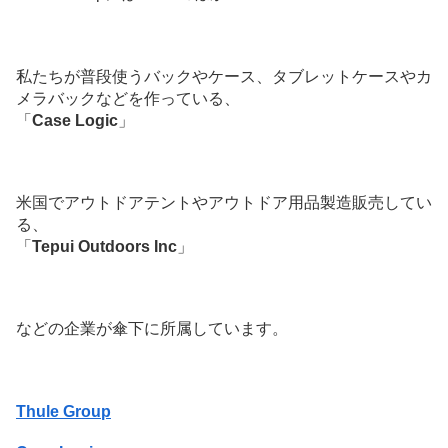
私たちが普段使うバックやケース、タブレットケースやカ
メラバックなどを作っている、
「
Case Logic
」
米国でアウトドアテントやアウトドア用品製造販売してい
る、
「
Tepui Outdoors Inc
」
などの企業が傘下に所属しています。
Thule Group