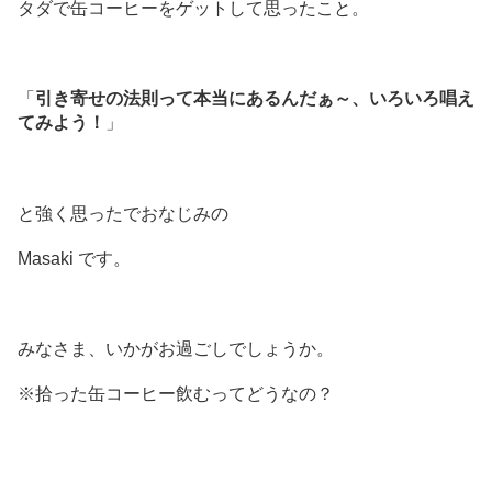
タダで缶コーヒーをゲットして思ったこと。
「
引き寄せの法則って本当にあるんだぁ～、いろいろ唱え
てみよう！
」
と強く思ったでおなじみの
Masaki です。
みなさま、いかがお過ごしでしょうか。
※拾った缶コーヒー飲むってどうなの？