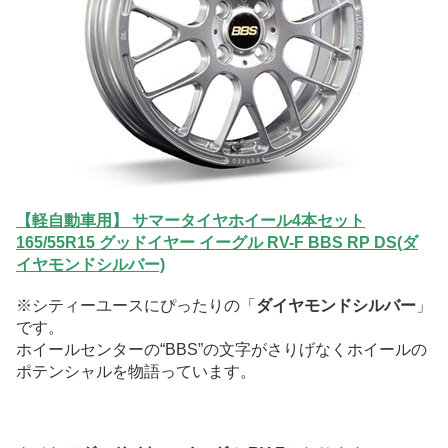
【軽自動車用】 サマータイヤホイール4本セット
165/55R15 グッドイヤー イーグル RV-F BBS RP DS(ダ
イヤモンドシルバー)
※シティーユースにぴったりの「
ダイヤモンドシルバー
」
です。
ホイールセンターの“BBS”の文字がさりげなくホイールの
ポテンシャルを物語っています。