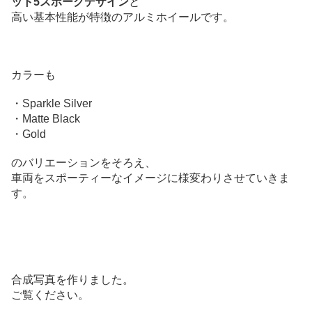
ット5スポークデザイン
と
高い基本性能が特徴のアルミホイールです。
カラーも
・Sparkle Silver
・Matte Black
・Gold
のバリエーションをそろえ、
車両をスポーティーなイメージに様変わりさせていきま
す。
合成写真を作りました。
ご覧ください。