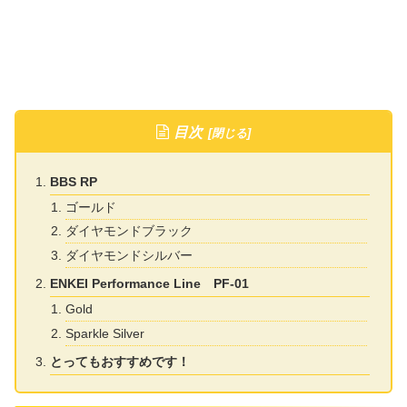
目次
BBS RP
ゴールド
ダイヤモンドブラック
ダイヤモンドシルバー
ENKEI Performance Line PF-01
Gold
Sparkle Silver
とってもおすすめです！