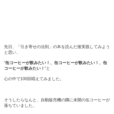
先日、「引き寄せの法則」の本を読んだ後実践してみよう
と思い、
“
缶コーヒーが飲みたい！、缶コーヒーが飲みたい！、缶
コーヒーが飲みたい！
”と
心の中で100回唱えてみました。
そうしたらなんと、自動販売機の隣に未開の缶コーヒーが
落ちていました。