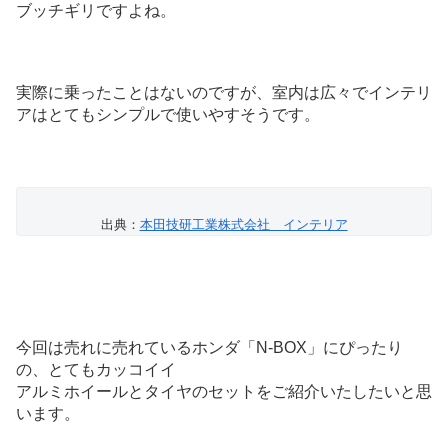
ブッチギリですよね。
実際に乗ったことはないのですが、室内は広々でインテリ
アはとてもシンプルで使いやすそうです。
出典：
本田技研工業株式会社 インテリア
今回は売れに売れているホンダ「N-BOX」にぴったり
の、とてもカッコイイ
アルミホイールとタイヤのセットをご紹介いたしたいと思
います。