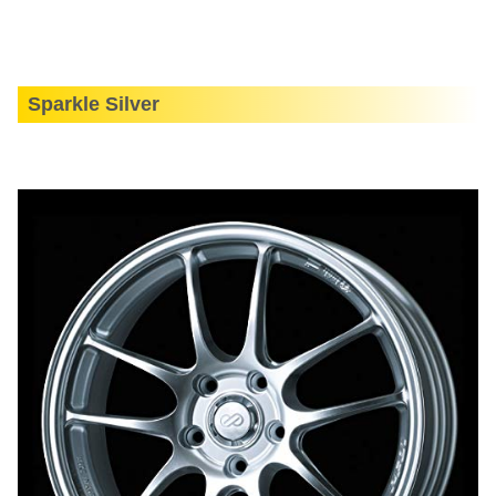
Sparkle Silver