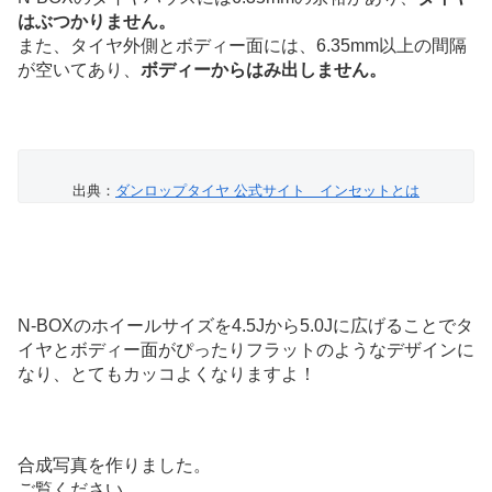
はぶつかりません。
また、タイヤ外側とボディー面には、6.35mm以上の間隔
が空いてあり、
ボディーからはみ出しません。
出典：
ダンロップタイヤ 公式サイト インセットとは
N-BOXのホイールサイズを4.5Jから5.0Jに広げることでタ
イヤとボディー面がぴったりフラットのようなデザインに
なり、とてもカッコよくなりますよ！
合成写真を作りました。
ご覧ください。