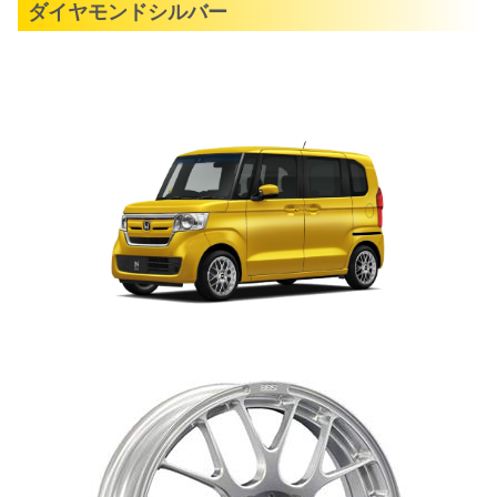
ダイヤモンドシルバー