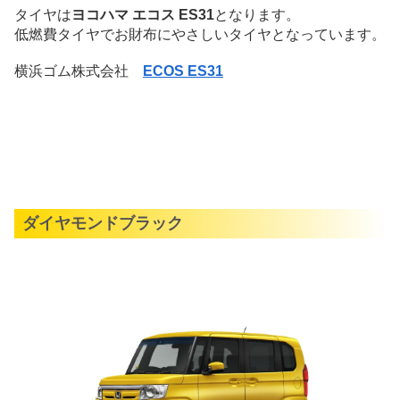
タイヤは
ヨコハマ エコス ES31
となります。
低燃費タイヤでお財布にやさしいタイヤとなっています。
横浜ゴム株式会社
ECOS ES31
ダイヤモンドブラック