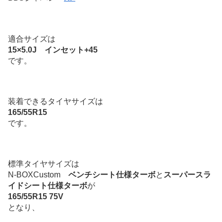
適合サイズは
15×5.0J インセット+45
です。
装着できるタイヤサイズは
165/55R15
です。
標準タイヤサイズは
N-BOXCustom
ベンチシート仕様ターボ
と
スーパースラ
イドシート仕様ターボ
が
165/55R15 75V
となり、