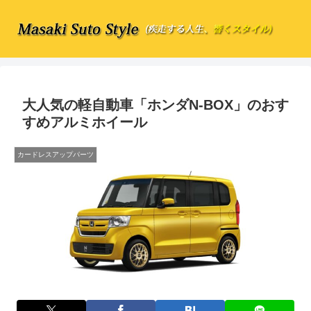
大人気の軽自動車「ホンダN-BOX」のおす
すめアルミホイール
カードレスアップパーツ