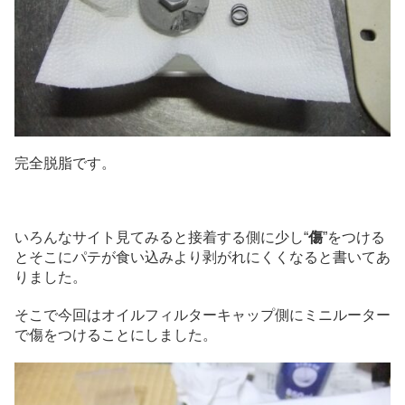
完全脱脂です。
いろんなサイト見てみると接着する側に少し“
傷
”をつける
とそこにパテが食い込みより剥がれにくくなると書いてあ
りました。
そこで今回はオイルフィルターキャップ側にミニルーター
で傷をつけることにしました。