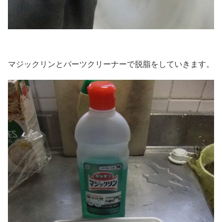
マジックリンとパーツクリーナーで脱脂をしていきます。