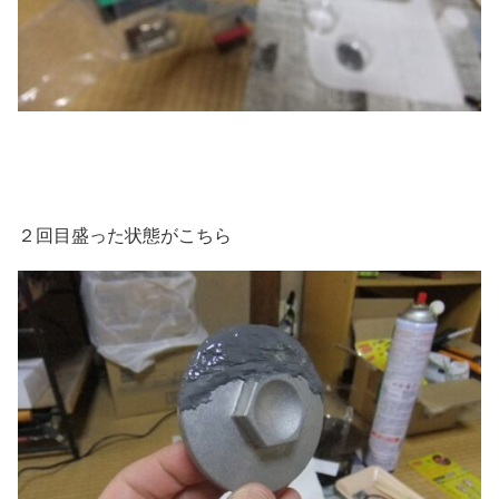
２回目盛った状態がこちら