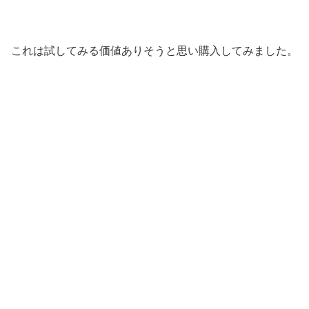
これは試してみる価値ありそうと思い購入してみました。