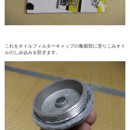
これをオイルフィルターキャップの亀裂部に塗りこみオイ
ルのしみ込みを防ぎます。