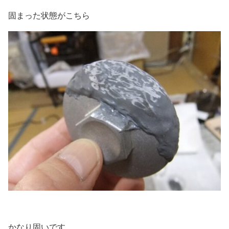
固まった状態がこちら
かなり固いです。