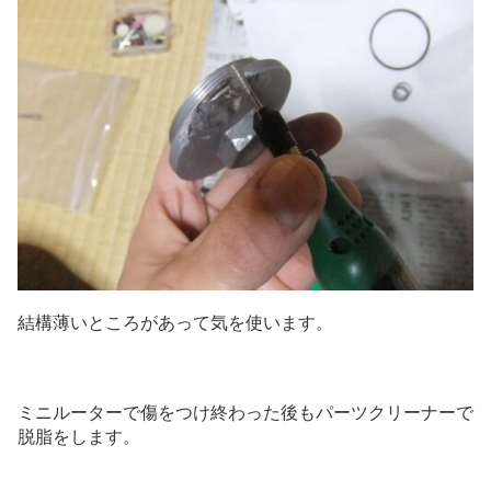
結構薄いところがあって気を使います。
ミニルーターで傷をつけ終わった後もパーツクリーナーで
脱脂をします。