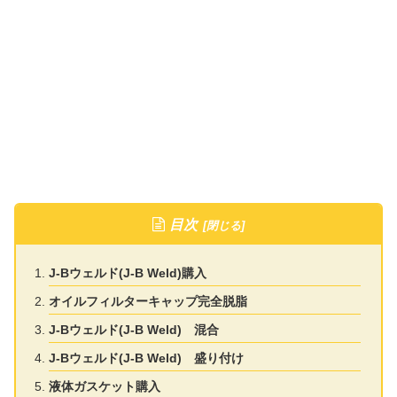
目次
J-Bウェルド(J-B Weld)購入
オイルフィルターキャップ完全脱脂
J-Bウェルド(J-B Weld) 混合
J-Bウェルド(J-B Weld) 盛り付け
液体ガスケット購入