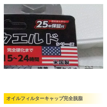
オイルフィルターキャップ完全脱脂