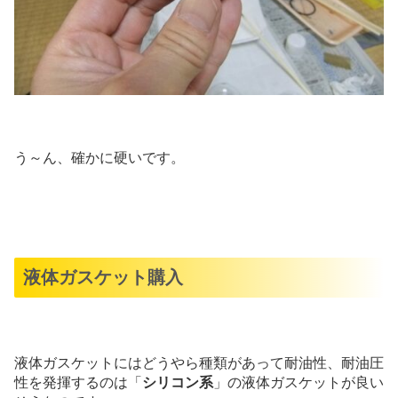
う～ん、確かに硬いです。
液体ガスケット購入
液体ガスケットにはどうやら種類があって耐油性、耐油圧
性を発揮するのは「
シリコン系
」の液体ガスケットが良い