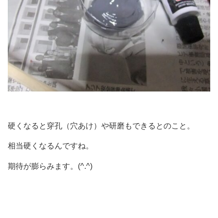
硬くなると穿孔（穴あけ）や研磨もできるとのこと。
相当硬くなるんですね。
期待が膨らみます。(^.^)