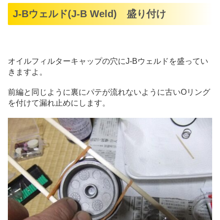
J-Bウェルド(J-B Weld) 盛り付け
オイルフィルターキャップの穴にJ-Bウェルドを盛ってい
きますよ。
前編と同じように裏にパテが流れないように古いOリング
を付けて漏れ止めにします。