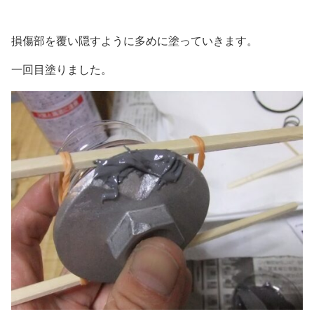
損傷部を覆い隠すように多めに塗っていきます。
一回目塗りました。