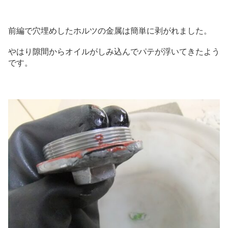
前編で穴埋めしたホルツの金属は簡単に剥がれました。
やはり隙間からオイルがしみ込んでパテが浮いてきたよう
です。