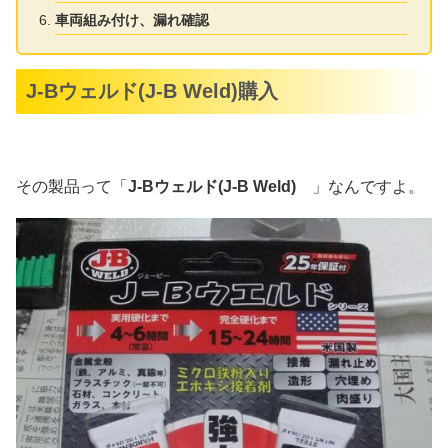
車両組み付け、漏れ確認
J-Bウェルド(J-B Weld)購入
その製品って「
J-Bウェルド(J-B Weld)
」なんですよ。