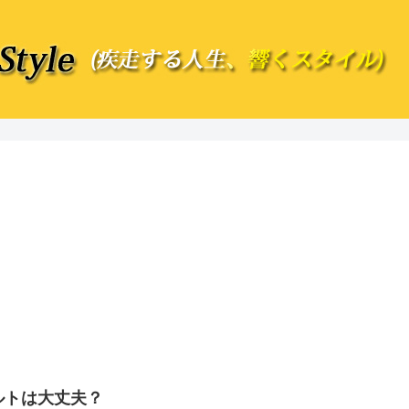
ルトは大丈夫？